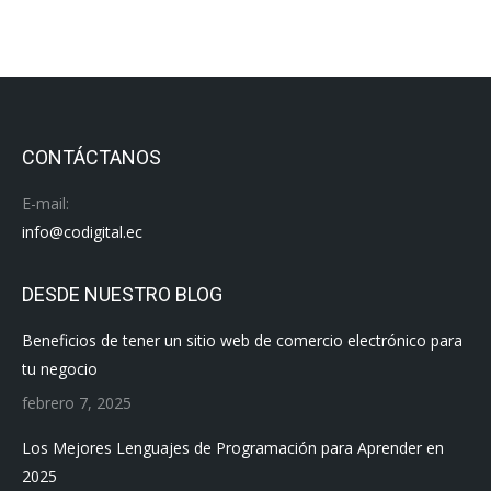
CONTÁCTANOS
E-mail:
info@codigital.ec
DESDE NUESTRO BLOG
Beneficios de tener un sitio web de comercio electrónico para
tu negocio
febrero 7, 2025
Los Mejores Lenguajes de Programación para Aprender en
2025