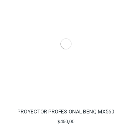
PROYECTOR PROFESIONAL BENQ MX560
$
460,00