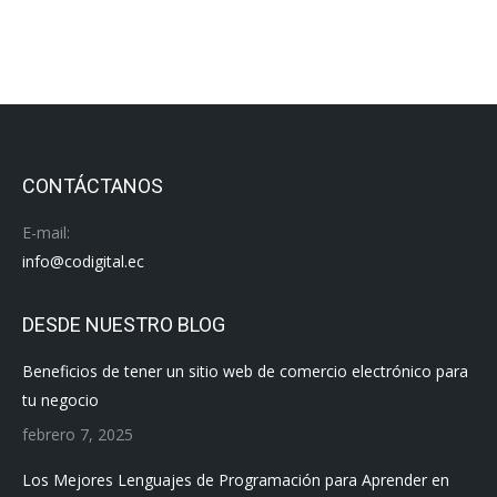
CONTÁCTANOS
E-mail:
info@codigital.ec
DESDE NUESTRO BLOG
Beneficios de tener un sitio web de comercio electrónico para
tu negocio
febrero 7, 2025
Los Mejores Lenguajes de Programación para Aprender en