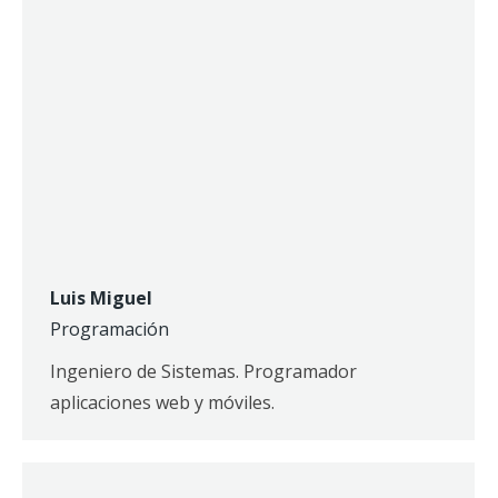
Luis Miguel
Programación
Ingeniero de Sistemas. Programador
aplicaciones web y móviles.