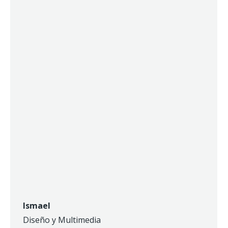
Ismael
Diseño y Multimedia