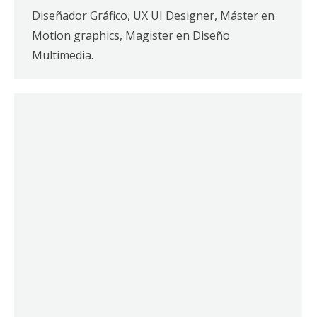
Diseñador Gráfico, UX UI Designer, Máster en
Motion graphics, Magister en Diseño
Multimedia.