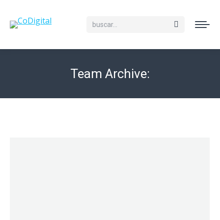
Buscar:
Team Archive: