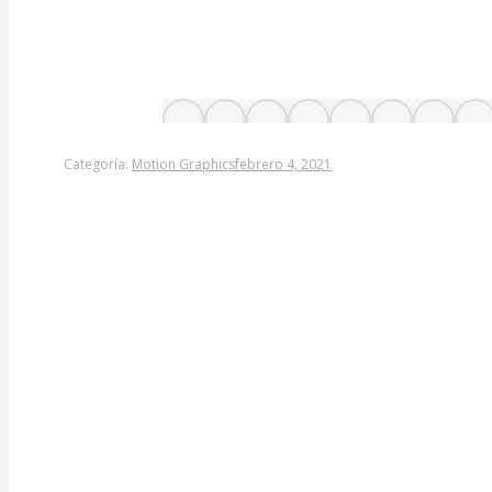
Categoría:
Motion Graphics
febrero 4, 2021