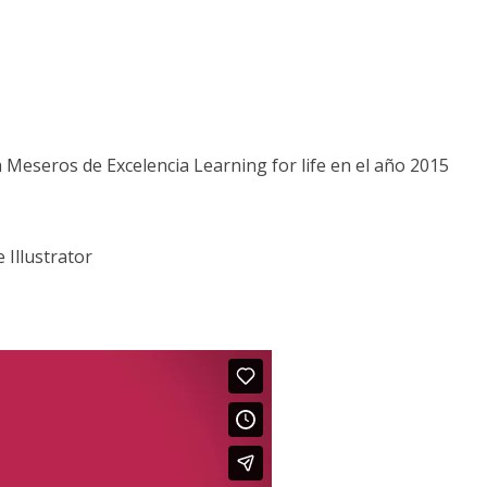
 Meseros de Excelencia Learning for life en el año 2015
 Illustrator