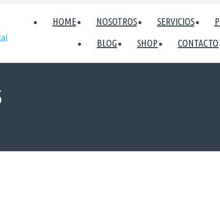
HOME
NOSOTROS
SERVICIOS
P
BLOG
SHOP
CONTACTO
5