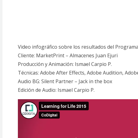
Video infográfico sobre los resultados del Programa
Cliente: MarketPrint – Almacenes Juan Ejuri
Producción y Animación: Ismael Carpio P.
Técnicas: Adobe After Effects, Adobe Audition, Adobe
Audio BG: Silent Partner – Jack in the box
Edición de Audio: Ismael Carpio P.