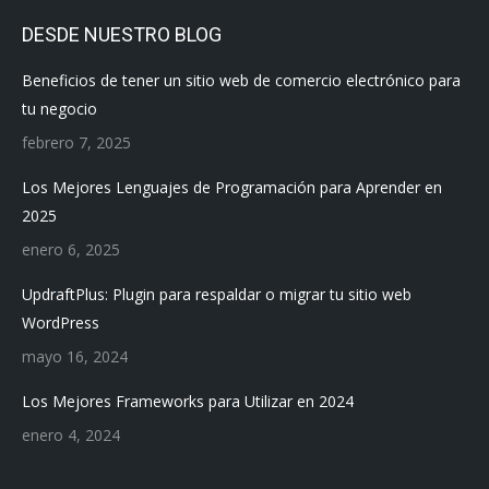
DESDE NUESTRO BLOG
Beneficios de tener un sitio web de comercio electrónico para
tu negocio
febrero 7, 2025
Los Mejores Lenguajes de Programación para Aprender en
2025
enero 6, 2025
UpdraftPlus: Plugin para respaldar o migrar tu sitio web
WordPress
mayo 16, 2024
Los Mejores Frameworks para Utilizar en 2024
enero 4, 2024