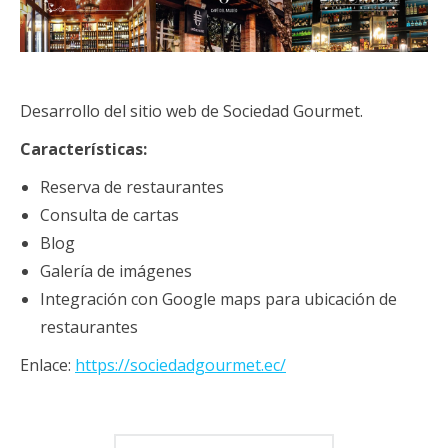
Desarrollo del sitio web de Sociedad Gourmet.
Características:
Reserva de restaurantes
Consulta de cartas
Blog
Galería de imágenes
Integración con Google maps para ubicación de
restaurantes
Enlace:
https://sociedadgourmet.ec/