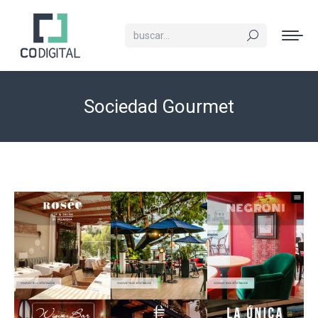
Buscar:
Sociedad Gourmet