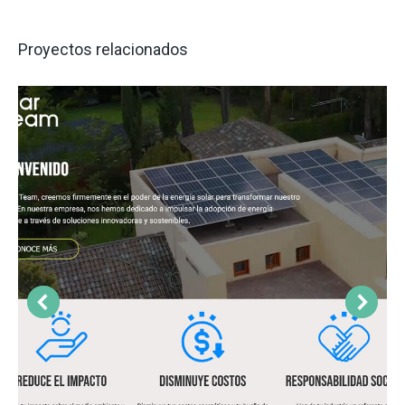
Proyectos relacionados