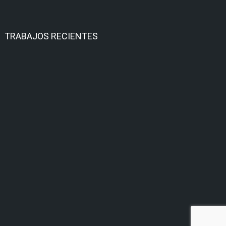
TRABAJOS RECIENTES