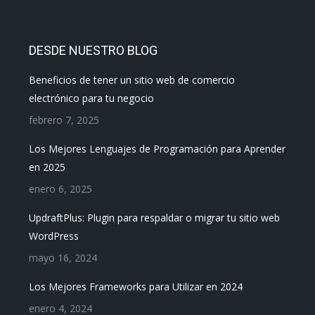
DESDE NUESTRO BLOG
Beneficios de tener un sitio web de comercio
electrónico para tu negocio
febrero 7, 2025
Los Mejores Lenguajes de Programación para Aprender
en 2025
enero 6, 2025
UpdraftPlus: Plugin para respaldar o migrar tu sitio web
WordPress
mayo 16, 2024
Los Mejores Frameworks para Utilizar en 2024
enero 4, 2024