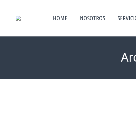
HOME
NOSOTROS
SERVICI
Ar