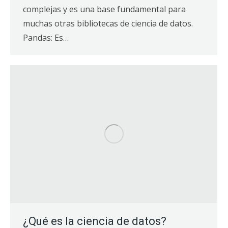
complejas y es una base fundamental para
muchas otras bibliotecas de ciencia de datos.
Pandas: Es…
¿Qué es la ciencia de datos?