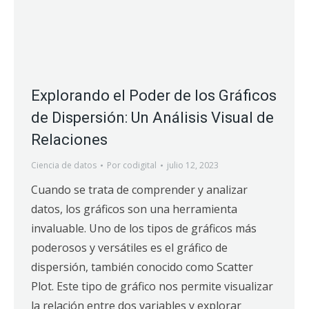
Explorando el Poder de los Gráficos
de Dispersión: Un Análisis Visual de
Relaciones
Ciencia de datos
Por
codigital
julio 12, 2023
Cuando se trata de comprender y analizar
datos, los gráficos son una herramienta
invaluable. Uno de los tipos de gráficos más
poderosos y versátiles es el gráfico de
dispersión, también conocido como Scatter
Plot. Este tipo de gráfico nos permite visualizar
la relación entre dos variables y explorar