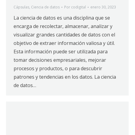
Cápsulas
,
Ciencia de datos
Por
codigital
enero 30, 2023
La ciencia de datos es una disciplina que se
encarga de recolectar, almacenar, analizar y
visualizar grandes cantidades de datos con el
objetivo de extraer información valiosa y útil.
Esta información puede ser utilizada para
tomar decisiones empresariales, mejorar
procesos y productos, o para descubrir
patrones y tendencias en los datos. La ciencia
de datos…