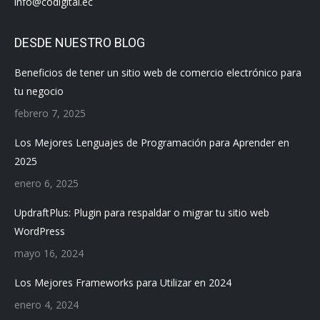
info@codigital.ec
DESDE NUESTRO BLOG
Beneficios de tener un sitio web de comercio electrónico para
tu negocio
febrero 7, 2025
Los Mejores Lenguajes de Programación para Aprender en
2025
enero 6, 2025
UpdraftPlus: Plugin para respaldar o migrar tu sitio web
WordPress
mayo 16, 2024
Los Mejores Frameworks para Utilizar en 2024
enero 4, 2024