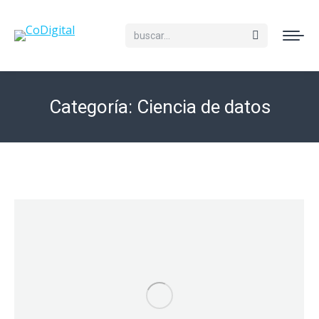
Buscar:
Categoría:
Ciencia de datos