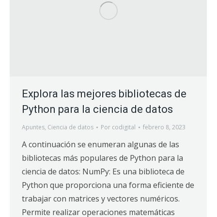
Explora las mejores bibliotecas de
Python para la ciencia de datos
Apuntes
,
Ciencia de datos
Por
codigital
febrero 8, 2023
A continuación se enumeran algunas de las
bibliotecas más populares de Python para la
ciencia de datos: NumPy: Es una biblioteca de
Python que proporciona una forma eficiente de
trabajar con matrices y vectores numéricos.
Permite realizar operaciones matemáticas