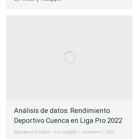
Análisis de datos: Rendimiento
Deportivo Cuenca en Liga Pro 2022
Big Data en el fútbol
Por
codigital
noviembre 7, 2022