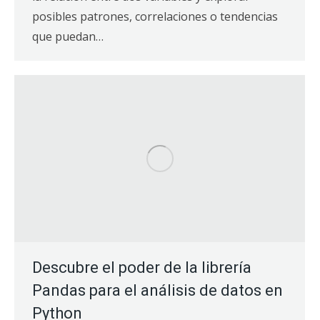
posibles patrones, correlaciones o tendencias
que puedan…
Descubre el poder de la librería
Pandas para el análisis de datos en
Python