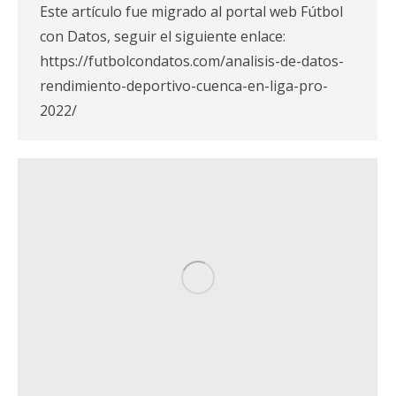
Este artículo fue migrado al portal web Fútbol
con Datos, seguir el siguiente enlace:
https://futbolcondatos.com/analisis-de-datos-
rendimiento-deportivo-cuenca-en-liga-pro-
2022/