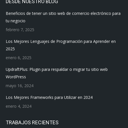
DESDE NUESTRO BLOG
Beneficios de tener un sitio web de comercio electrónico para
tu negocio
febrero 7, 2025
Los Mejores Lenguajes de Programación para Aprender en
2025
enero 6, 2025
UpdraftPlus: Plugin para respaldar o migrar tu sitio web
WordPress
mayo 16, 2024
Los Mejores Frameworks para Utilizar en 2024
enero 4, 2024
TRABAJOS RECIENTES