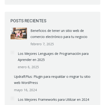
POSTS RECIENTES
Beneficios de tener un sitio web de
comercio electrónico para tu negocio
febrero 7, 2025
Los Mejores Lenguajes de Programación para
Aprender en 2025
enero 6, 2025
UpdraftPlus: Plugin para respaldar o migrar tu sitio
web WordPress
mayo 16, 2024
Los Mejores Frameworks para Utilizar en 2024