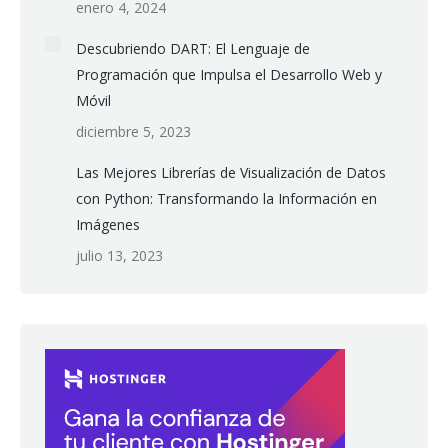
enero 4, 2024
Descubriendo DART: El Lenguaje de
Programación que Impulsa el Desarrollo Web y
Móvil
diciembre 5, 2023
Las Mejores Librerías de Visualización de Datos
con Python: Transformando la Información en
Imágenes
julio 13, 2023