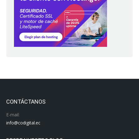
CONTÁCTANOS
E-mail:
info@codigital.ec