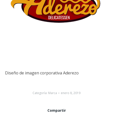
Diseño de imagen corporativa Aderezo
Categoría:
Marca
enero 8, 2019
Compartir